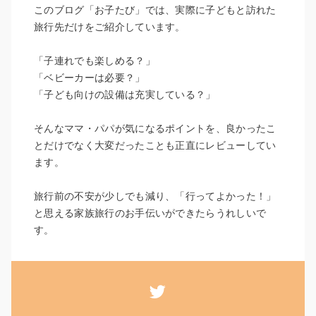
このブログ「お子たび」では、実際に子どもと訪れた
旅行先だけをご紹介しています。
「子連れでも楽しめる？」
「ベビーカーは必要？」
「子ども向けの設備は充実している？」
そんなママ・パパが気になるポイントを、良かったこ
とだけでなく大変だったことも正直にレビューしてい
ます。
旅行前の不安が少しでも減り、「行ってよかった！」
と思える家族旅行のお手伝いができたらうれしいで
す。