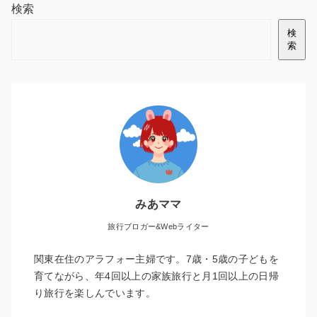
検索
検
索
みあママ
旅行ブロガー&Webライター
関東在住のアラフォー主婦です。7歳・5歳の子どもを
育てながら、年4回以上の家族旅行と月1回以上の日帰
り旅行を楽しんでいます。