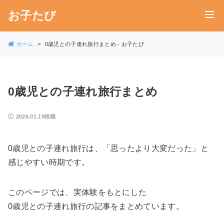
お子たび
ホーム
0歳児との子連れ旅行まとめ - お子たび
0歳児との子連れ旅行まとめ
2026.01.19投稿
0歳児との子連れ旅行は、「思ったより大変だった」と
感じやすい時期です。
このページでは、実体験をもとにした
0歳児との子連れ旅行の記事をまとめています。