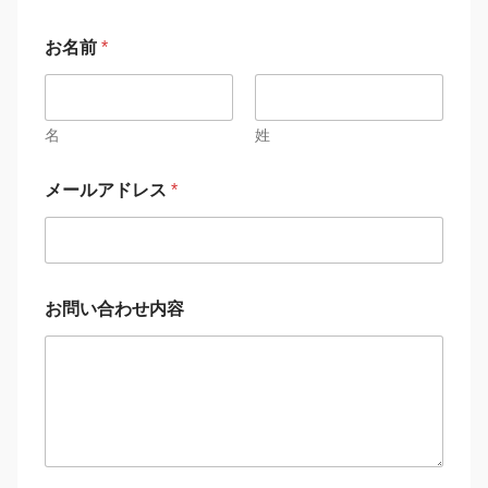
お名前
*
名
姓
メールアドレス
*
お問い合わせ内容