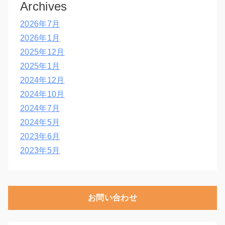
Archives
2026年7月
2026年1月
2025年12月
2025年1月
2024年12月
2024年10月
2024年7月
2024年5月
2023年6月
2023年5月
お問い合わせ